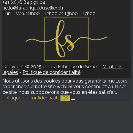
+41 (0)76 843 91 04
hello@lafabriquedusellier.ch
Lun. - Ven. : 8h00 - 12h00 et 13h00 - 17h00
Copyright © 2025 par La Fabrique du Sellier -
Mentions
légales
-
Politique de confidentialité
Nous utilisons des cookies pour vous garantir la meilleure
expérience sur notre site web. Si vous continuez à utiliser
ce site, nous supposerons que vous en êtes satisfait.
Politique de confidentialité
OK