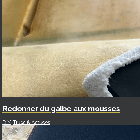
Redonner du galbe aux mousses
DIY
,
Trucs & Astuces