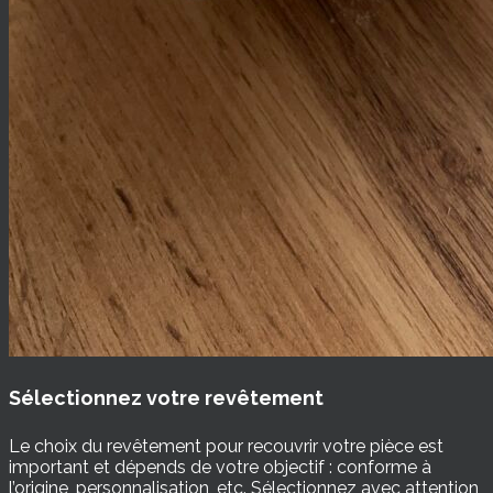
Sélectionnez votre revêtement
Le choix du revêtement pour recouvrir votre pièce est
important et dépends de votre objectif : conforme à
l’origine, personnalisation, etc. Sélectionnez avec attention