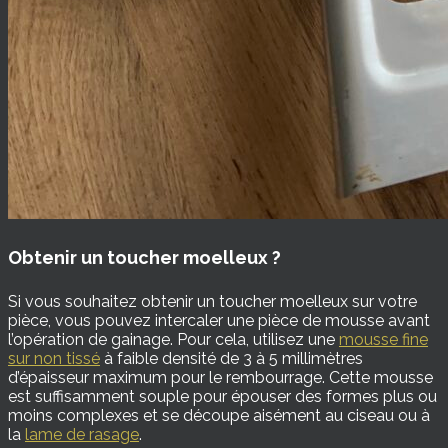
Obtenir un toucher moelleux ?
Si vous souhaitez obtenir un toucher moelleux sur votre
pièce, vous pouvez intercaler une pièce de mousse avant
l’opération de gainage. Pour cela, utilisez une
mousse fine
sur non tissé
à faible densité de 3 à 5 millimètres
d’épaisseur maximum pour le rembourrage. Cette mousse
est suffisamment souple pour épouser des formes plus ou
moins complexes et se découpe aisément au ciseau ou à
la
lame de rasage
.