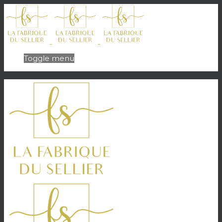
Toggle menu