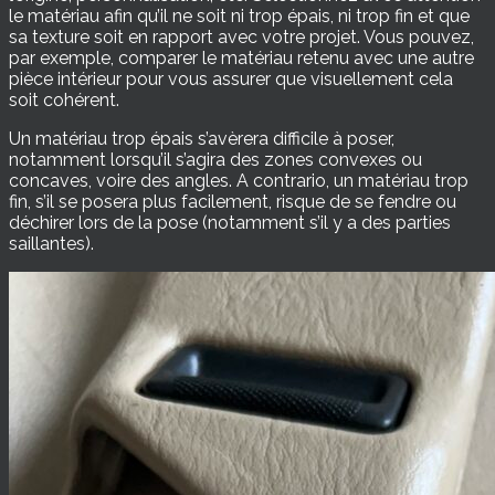
le matériau afin qu’il ne soit ni trop épais, ni trop fin et que
sa texture soit en rapport avec votre projet. Vous pouvez,
par exemple, comparer le matériau retenu avec une autre
pièce intérieur pour vous assurer que visuellement cela
soit cohérent.
Un matériau trop épais s’avèrera difficile à poser,
notamment lorsqu’il s’agira des zones convexes ou
concaves, voire des angles. A contrario, un matériau trop
fin, s’il se posera plus facilement, risque de se fendre ou
déchirer lors de la pose (notamment s’il y a des parties
saillantes).