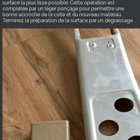
surface la plus lisse possible. Cette opération est
complétée par un léger ponçage pour permettre une
bonne accroche de la colle et du nouveau matériau.
Terminez la préparation de la surface par un dégraissage.