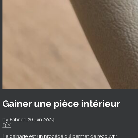
Gainer une pièce intérieur
by
Fabrice
26 juin 2024
DIY
Le gainage est un procédé qui permet de recouvrir