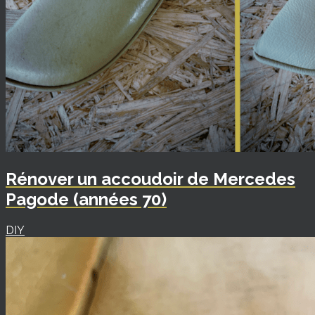
Rénover un accoudoir de Mercedes
Pagode (années 70)
DIY