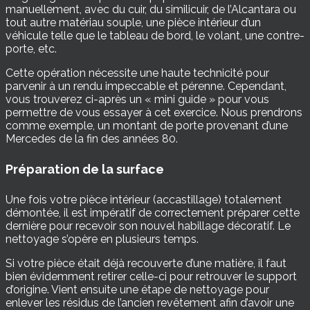
manuellement, avec du cuir, du similicuir, de l’Alcantara ou
tout autre matériau souple, une pièce intérieur d’un
véhicule telle que le tableau de bord, le volant, une contre-
porte, etc.
Cette opération nécessite une haute technicité pour
parvenir à un rendu impeccable et pérenne. Cependant,
vous trouverez ci-après un « mini guide » pour vous
permettre de vous essayer à cet exercice. Nous prendrons
comme exemple, un montant de porte provenant d’une
Mercedes de la fin des années 80.
Préparation de la surface
Une fois votre pièce intérieur (accastillage) totalement
démontée, il est impératif de correctement préparer cette
dernière pour recevoir son nouvel habillage décoratif. Le
nettoyage s’opère en plusieurs temps.
Si votre pièce était déjà recouverte d’une matière, il faut
bien évidemment retirer celle-ci pour retrouver le support
d’origine. Vient ensuite une étape de nettoyage pour
enlever les résidus de l’ancien revêtement afin d’avoir une