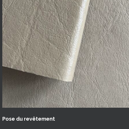
Pose du revêtement