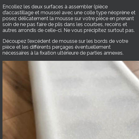
Encollez les deux surfaces à assembler (pièce
d’accastillage et mousse) avec une colle type néoprène et
posez délicatement la mousse sur votre pièce en prenant
soin de ne pas faire de plis dans les courbes, recoins et
autres arrondis de celle-ci. Ne vous précipitez surtout pas.
Découpez l’excédent de mousse sur les bords de votre
pièce et les différents perçages éventuellement
nécessaires à la fixation ultérieure de parties annexes.