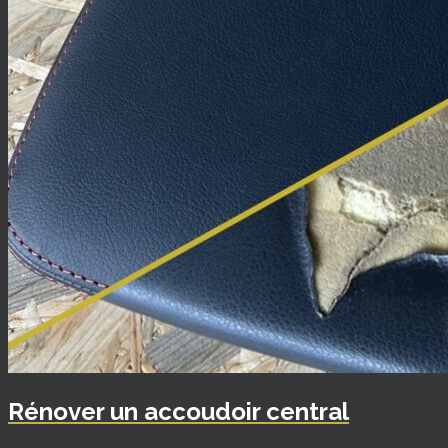
Rénover un accoudoir central