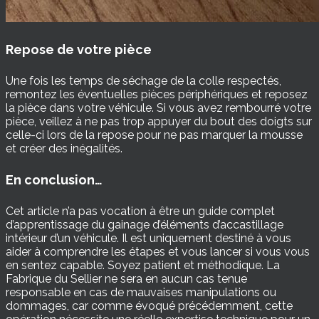
Repose de votre pièce
Une fois les temps de séchage de la colle respectés,
remontez les éventuelles pièces périphériques et reposez
la pièce dans votre véhicule. Si vous avez rembourré votre
pièce, veillez à ne pas trop appuyer du bout des doigts sur
celle-ci lors de la repose pour ne pas marquer la mousse
et créer des inégalités.
En conclusion…
Cet article n’a pas vocation à être un guide complet
d’apprentissage du gainage d’éléments d’accastillage
intérieur d’un véhicule. Il est uniquement destiné à vous
aider à comprendre les étapes et vous lancer si vous vous
en sentez capable. Soyez patient et méthodique. La
Fabrique du Sellier ne sera en aucun cas tenue
responsable en cas de mauvaises manipulations ou
dommages, car comme évoqué précédemment, cette