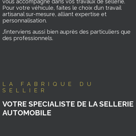
vous accompagne dans vos travaux de sellerie.
Pour votre véhicule, faites le choix d’un travail
artisanal sur-mesure, alliant expertise et
personnalisation.
J’interviens aussi bien auprès des particuliers que
des professionnels.
LA FABRIQUE DU
SELLIER
VOTRE SPECIALISTE DE LA SELLERIE
AUTOMOBILE