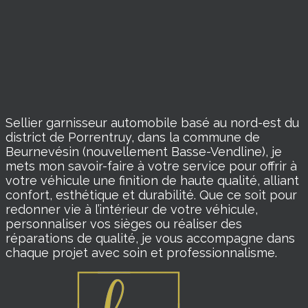
Sellier garnisseur automobile basé au nord-est du
district de Porrentruy, dans la commune de
Beurnevésin (nouvellement Basse-Vendline), je
mets mon savoir-faire à votre service pour offrir à
votre véhicule une finition de haute qualité, alliant
confort, esthétique et durabilité. Que ce soit pour
redonner vie à l’intérieur de votre véhicule,
personnaliser vos sièges ou réaliser des
réparations de qualité, je vous accompagne dans
chaque projet avec soin et professionnalisme.