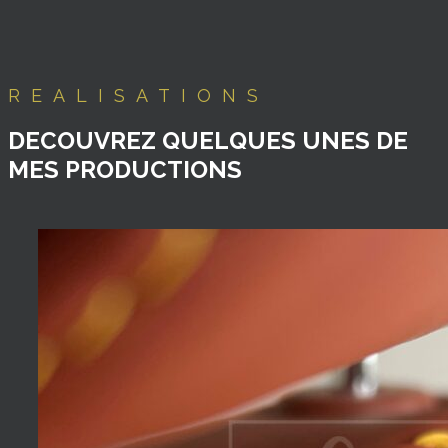
REALISATIONS
DECOUVREZ QUELQUES UNES DE
MES PRODUCTIONS