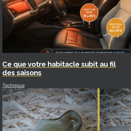
Ce que votre habitacle subit au fil
des saisons
Technique