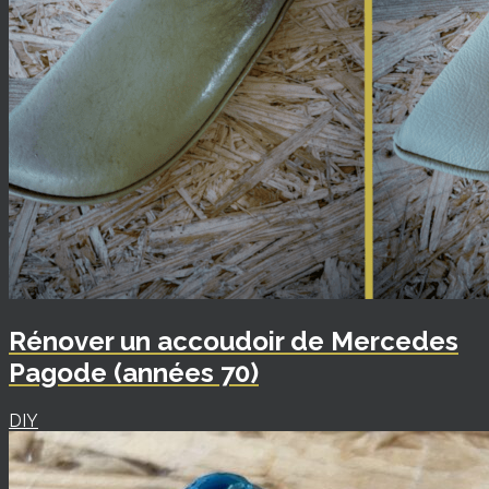
Rénover un accoudoir de Mercedes
Pagode (années 70)
DIY