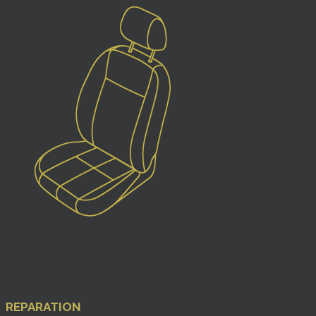
REPARATION