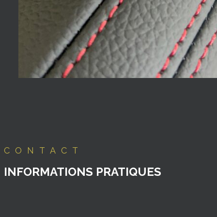
CONTACT
INFORMATIONS PRATIQUES