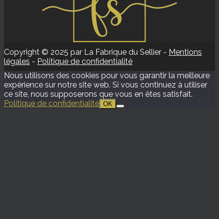
Copyright © 2025 par La Fabrique du Sellier -
Mentions
légales
-
Politique de confidentialité
Nous utilisons des cookies pour vous garantir la meilleure
expérience sur notre site web. Si vous continuez à utiliser
ce site, nous supposerons que vous en êtes satisfait.
Politique de confidentialité
OK