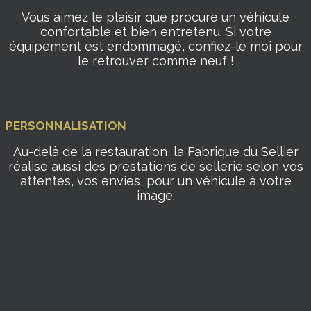
Vous aimez le plaisir que procure un véhicule
confortable et bien entretenu. Si votre
équipement est endommagé, confiez-le moi pour
le retrouver comme neuf !
PERSONNALISATION
Au-delà de la restauration, la Fabrique du Sellier
réalise aussi des prestations de sellerie selon vos
attentes, vos envies, pour un véhicule à votre
image.