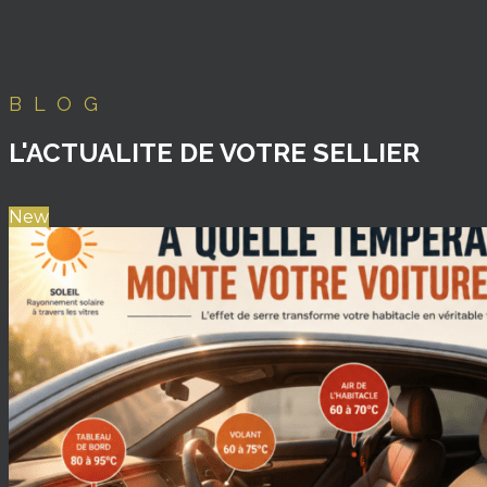
BLOG
L'ACTUALITE DE VOTRE SELLIER
New