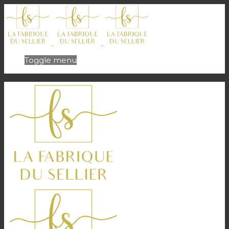
Toggle menu