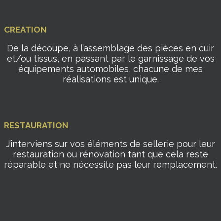
CREATION
De la découpe, à l’assemblage des pièces en cuir
et/ou tissus, en passant par le garnissage de vos
équipements automobiles, chacune de mes
réalisations est unique.
RESTAURATION
J’interviens sur vos éléments de sellerie pour leur
restauration ou rénovation tant que cela reste
réparable et ne nécessite pas leur remplacement.