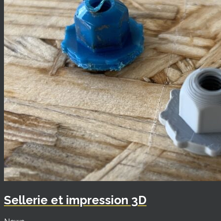
Sellerie et impression 3D