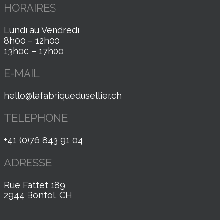
HORAIRES
Lundi au Vendredi
8h00 – 12h00
13h00 – 17h00
E-MAIL
hello@lafabriquedusellier.ch
TELEPHONE
+41 (0)76 843 91 04
ADRESSE
Rue Fattet 189
2944 Bonfol, CH