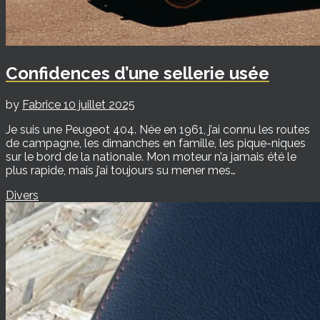
Confidences d’une sellerie usée
by
Fabrice
10 juillet 2025
Je suis une Peugeot 404. Née en 1961, j’ai connu les routes
de campagne, les dimanches en famille, les pique-niques
sur le bord de la nationale. Mon moteur n’a jamais été le
plus rapide, mais j’ai toujours su mener mes…
Divers