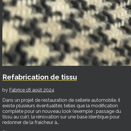
Refabrication de tissu
by
Fabrice
18 août 2024
Dans un projet de restauration de sellerie automobile, il
existe plusieurs éventualités telles que la modification
complète pour un nouveau look (exemple : passage du
tissu au cuir), la rénovation sur une base identique pour
redonner de la fraicheur à…