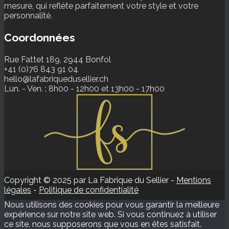
mesure, qui reflète parfaitement votre style et votre
personnalité.
Coordonnées
Rue Fattet 189, 2944 Bonfol
+41 (0)76 843 91 04
hello@lafabriquedusellier.ch
Lun. - Ven. : 8h00 - 12h00 et 13h00 - 17h00
Copyright © 2025 par La Fabrique du Sellier -
Mentions
légales
-
Politique de confidentialité
Nous utilisons des cookies pour vous garantir la meilleure
expérience sur notre site web. Si vous continuez à utiliser
ce site, nous supposerons que vous en êtes satisfait.