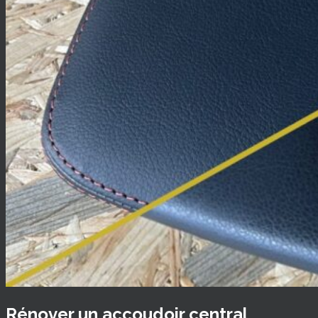
Rénover un accoudoir central