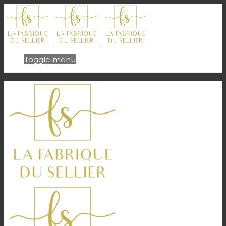
Toggle menu