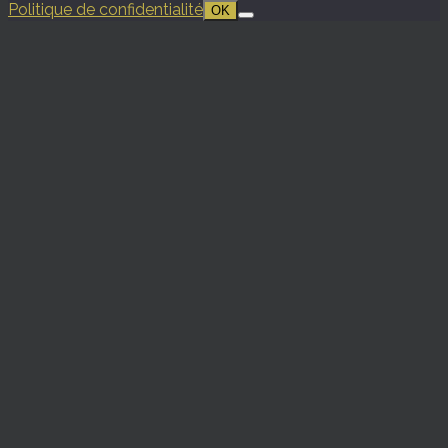
Politique de confidentialité
OK