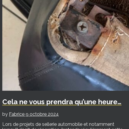
Cela ne vous prendra qu’une heure…
by
Fabrice
9 octobre 2024
Lors de projets de sellerie automobile et notamment