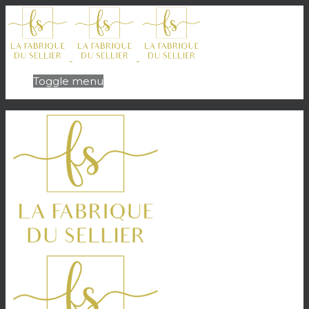
Toggle menu