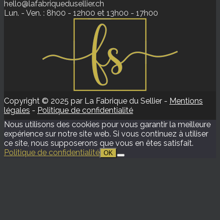
hello@lafabriquedusellier.ch
Lun. - Ven. : 8h00 - 12h00 et 13h00 - 17h00
Copyright © 2025 par La Fabrique du Sellier -
Mentions
légales
-
Politique de confidentialité
Nous utilisons des cookies pour vous garantir la meilleure
expérience sur notre site web. Si vous continuez à utiliser
ce site, nous supposerons que vous en êtes satisfait.
Politique de confidentialité
OK