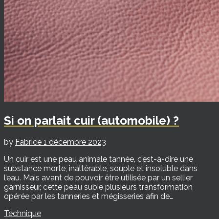
Si on parlait cuir (automobile) ?
by
Fabrice
1 décembre 2023
Un cuir est une peau animale tannée, c’est-à-dire une
substance morte, inaltérable, souple et insoluble dans
l’eau. Mais avant de pouvoir être utilisée par un sellier
garnisseur, cette peau subie plusieurs transformation
opérée par les tanneries et mégisseries afin de…
Technique